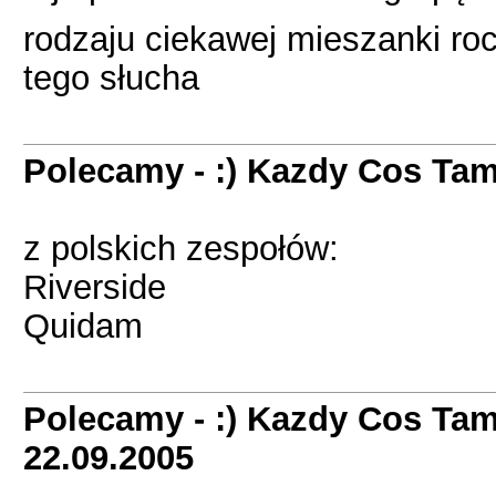
rodzaju ciekawej mieszanki roc
tego słucha
Polecamy - :) Kazdy Cos Tam
z polskich zespołów:
Riverside
Quidam
Polecamy - :) Kazdy Cos Tam
22.09.2005