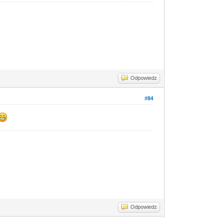
Odpowiedz
#84
Odpowiedz