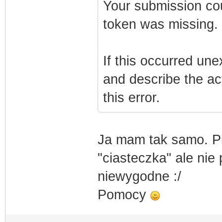
Your submission co
token was missing.
If this occurred une
and describe the ac
this error.
Ja mam tak samo. P
"ciasteczka" ale nie
niewygodne :/
Pomocy