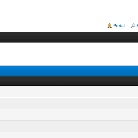
Portal