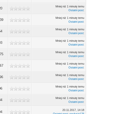
Mniej niż 1 minutę temu
20
Ostatni post
:
Mniej niż 1 minutę temu
39
Ostatni post
:
Mniej niż 1 minutę temu
54
Ostatni post
:
Mniej niż 1 minutę temu
93
Ostatni post
:
Mniej niż 1 minutę temu
75
Ostatni post
:
Mniej niż 1 minutę temu
67
Ostatni post
:
Mniej niż 1 minutę temu
96
Ostatni post
:
Mniej niż 1 minutę temu
96
Ostatni post
:
Mniej niż 1 minutę temu
84
Ostatni post
:
20.11.2017, 14:18
94
Ostatni post
:
paulusia176