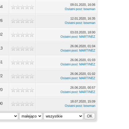
09.01.2020, 16:06
54
Ostatni post
:
bowman
12.01.2020, 16:35
26
Ostatni post
:
bowman
03.03.2020, 18:00
32
Ostatni post
:
MARTINEZ
26.06.2020, 01:04
13
Ostatni post
:
MARTINEZ
26.06.2020, 01:03
41
Ostatni post
:
MARTINEZ
26.06.2020, 01:02
22
Ostatni post
:
MARTINEZ
26.06.2020, 00:57
20
Ostatni post
:
MARTINEZ
18.07.2020, 15:09
00
Ostatni post
:
bowman